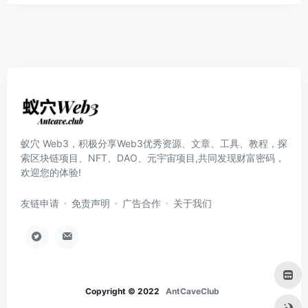
蚁穴 Web3，积极分享Web3优秀资源、文章、工具、教程，探
索区块链项目、NFT、DAO、元宇宙项目,共同发现财富密码，
欢迎您的体验!
友链申请
免责声明
广告合作
关于我们
Copyright © 2022
AntCaveClub