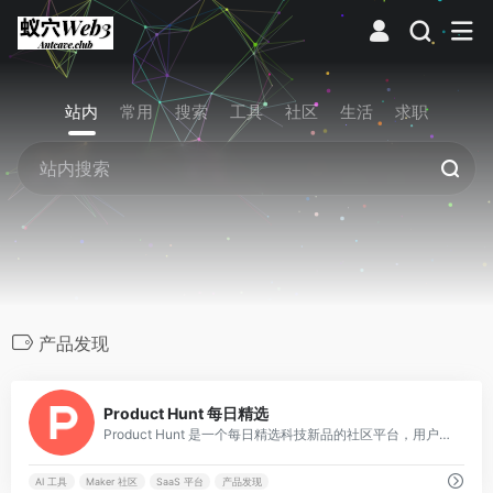
站内
常用
搜索
工具
社区
生活
求职
产品发现
0
Product Hunt 每日精选
Product Hunt 是一个每日精选科技新品的社区平台，用户可提交、发现和投票最新移动应用、网站、硬件及创新产品，助力科技爱好者和创业者分享与交流前沿科技动态。
AI 工具
Maker 社区
SaaS 平台
产品发现