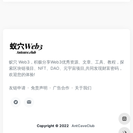
蚁穴 Web3，积极分享Web3优秀资源、文章、工具、教程，探
索区块链项目、NFT、DAO、元宇宙项目,共同发现财富密码，
欢迎您的体验!
友链申请
免责声明
广告合作
关于我们
Copyright © 2022
AntCaveClub