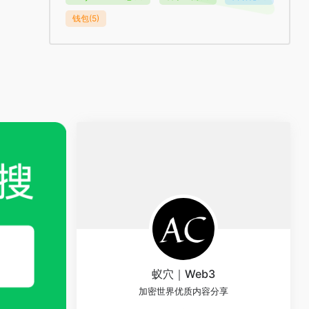
钱包
(5)
蚁穴｜Web3
加密世界优质内容分享