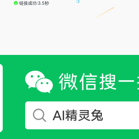
链接成功:3.5秒