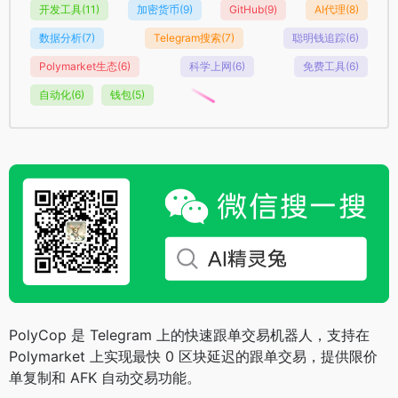
开发工具
(11)
加密货币
(9)
GitHub
(9)
AI代理
(8)
数据分析
(7)
Telegram搜索
(7)
聪明钱追踪
(6)
Polymarket生态
(6)
科学上网
(6)
免费工具
(6)
自动化
(6)
钱包
(5)
PolyCop 是 Telegram 上的快速跟单交易机器人，支持在
Polymarket 上实现最快 0 区块延迟的跟单交易，提供限价
单复制和 AFK 自动交易功能。