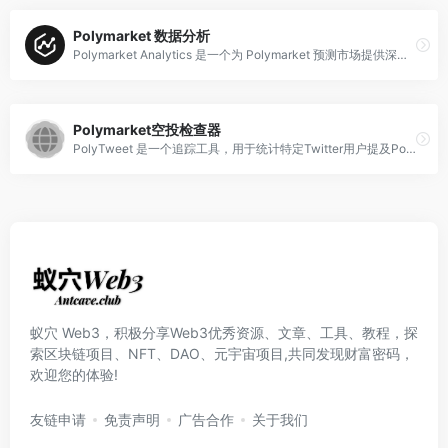
Polymarket 数据分析
Polymarket Analytics 是一个为 Polymarket 预测市场提供深度数据分析、实时洞察和交易工具的平台，帮助用户发现交易机会、追踪顶尖交易员并做出更明智的决策。
Polymarket空投检查器
PolyTweet 是一个追踪工具，用于统计特定Twitter用户提及Polymarket的次数，帮助用户了解关注对象在预测市场话题上的活跃度。
蚁穴 Web3，积极分享Web3优秀资源、文章、工具、教程，探
索区块链项目、NFT、DAO、元宇宙项目,共同发现财富密码，
欢迎您的体验!
友链申请
免责声明
广告合作
关于我们