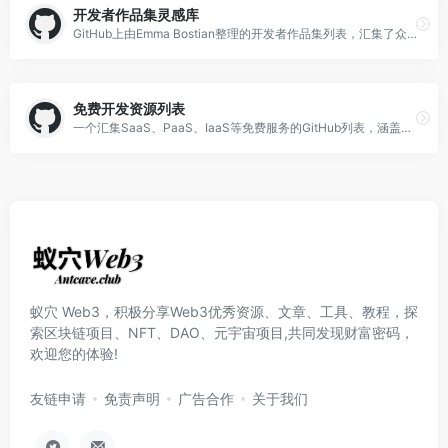
开发者作品集灵感库
GitHub上由Emma Bostian整理的开发者作品集列表，汇集了众多优秀开发者的个人网站，为你的作品集设计提供丰富灵感与参考。
免费开发资源列表
一个汇集SaaS、PaaS、IaaS等免费服务的GitHub列表，涵盖DevOps和开发者常用的各种免费层级，持续更新。
蚁穴 Web3，积极分享Web3优秀资源、文章、工具、教程，探
索区块链项目、NFT、DAO、元宇宙项目,共同发现财富密码，
欢迎您的体验!
友链申请
免责声明
广告合作
关于我们