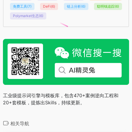
免费工具
(7)
DeFi
(6)
链上分析
(6)
聪明钱追踪
(6)
Polymarket生态
(6)
工业级提示词引擎与模板库，包含470+案例逆向工程和
20+套模板，提炼出Skills，持续更新。
相关导航