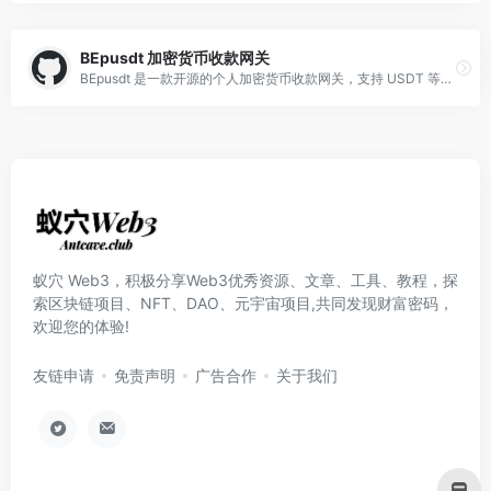
BEpusdt 加密货币收款网关
BEpusdt 是一款开源的个人加密货币收款网关，支持 USDT 等稳定币，提供简单易用的支付接口，方便个人网站或小型商户快速接入安全高效的加密货币支付。
蚁穴 Web3，积极分享Web3优秀资源、文章、工具、教程，探
索区块链项目、NFT、DAO、元宇宙项目,共同发现财富密码，
欢迎您的体验!
友链申请
免责声明
广告合作
关于我们