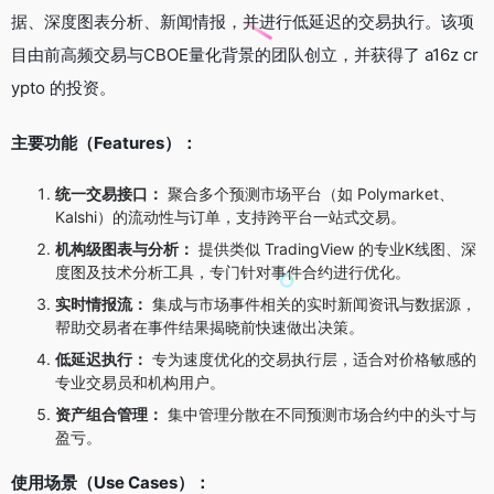
据、深度图表分析、新闻情报，并进行低延迟的交易执行。该项
目由前高频交易与CBOE量化背景的团队创立，并获得了 a16z cr
ypto 的投资。
主要功能（Features）：
统一交易接口：
聚合多个预测市场平台（如 Polymarket、
Kalshi）的流动性与订单，支持跨平台一站式交易。
机构级图表与分析：
提供类似 TradingView 的专业K线图、深
度图及技术分析工具，专门针对事件合约进行优化。
实时情报流：
集成与市场事件相关的实时新闻资讯与数据源，
帮助交易者在事件结果揭晓前快速做出决策。
低延迟执行：
专为速度优化的交易执行层，适合对价格敏感的
专业交易员和机构用户。
资产组合管理：
集中管理分散在不同预测市场合约中的头寸与
盈亏。
使用场景（Use Cases）：