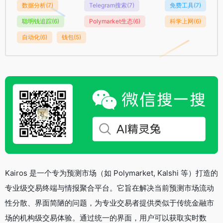
数据分析
(7)
Telegram搜索
(7)
免费工具
(7)
聪明钱追踪
(6)
Polymarket生态
(6)
科学上网
(6)
自动化
(6)
钱包
(5)
Kairos 是一个专为预测市场（如 Polymarket, Kalshi 等）打造的
专业级交易终端与情报聚合平台。它旨在解决当前预测市场流动
性分散、界面简陋的问题，为专业交易者提供类似于传统金融市
场的机构级交易体验。通过统一的界面，用户可以获取实时数