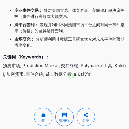
专业事件交易：
针对美国大选、体育赛事、美联储利率决议等
热门事件进行高频或大额交易。
跨平台套利：
发现并利用不同预测市场平台之间对同一事件赔
率（价格）的差异进行套利。
市场研究：
分析师利用其数据工具研究大众对未来事件的预期
概率变化。
关键词（Keywords）：
预测市场, Prediction Market, 交易终端, Polymarket工具, Kalsh
i, 加密货币, 事件合约, 链上数据分析, a16z投资
赞
微海报
分享