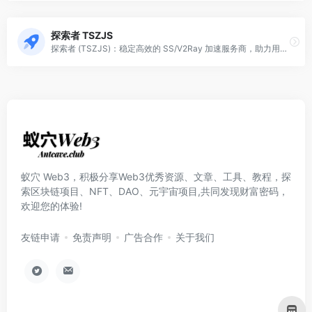
探索者 TSZJS
探索者 (TSZJS)：稳定高效的 SS/V2Ray 加速服务商，助力用户畅快访问全球互联网资源。
蚁穴 Web3，积极分享Web3优秀资源、文章、工具、教程，探
索区块链项目、NFT、DAO、元宇宙项目,共同发现财富密码，
欢迎您的体验!
友链申请
免责声明
广告合作
关于我们