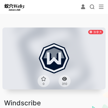
加拿大
0
310
Windscribe