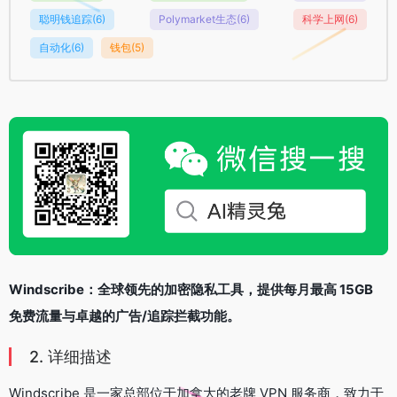
聪明钱追踪
(6)
Polymarket生态
(6)
科学上网
(6)
自动化
(6)
钱包
(5)
Windscribe：全球领先的加密隐私工具，提供每月最高 15GB
免费流量与卓越的广告/追踪拦截功能。
2. 详细描述
Windscribe 是一家总部位于加拿大的老牌 VPN 服务商，致力于