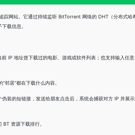
踪网站。它通过持续监听 BitTorrent 网络的 DHT（分布式
种子下载信息。
你当前 IP 地址曾下载过的电影、游戏或软件列表；也支持输入任意 
近的“邻居”都在下载什么内容。
个伪装的短链接，发送给朋友点击后，系统会捕获对方 IP 并展示
门 BT 资源下载排行。