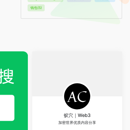
钱包
(5)
蚁穴｜Web3
加密世界优质内容分享