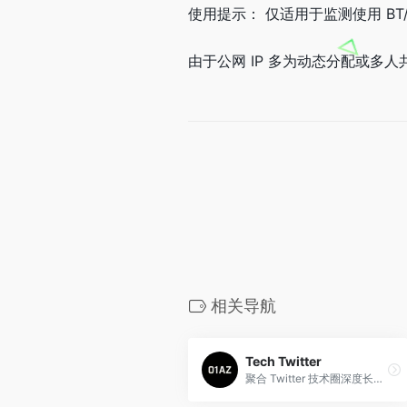
使用提示： 仅适用于监测使用 B
由于公网 IP 多为动态分配或多
相关导航
Tech Twitter
聚合 Twitter 技术圈深度长文与前沿洞察的高质量技术内容平台。