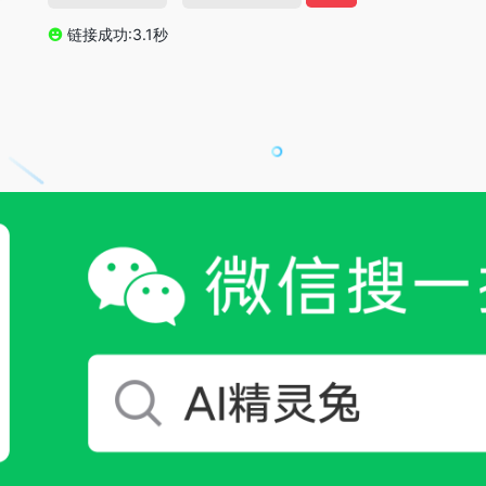
链接成功:3.1秒