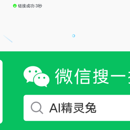
链接成功:3秒