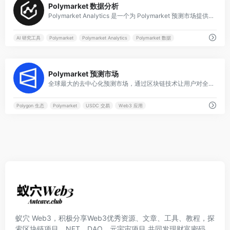
Polymarket 数据分析
Polymarket Analytics 是一个为 Polymarket 预测市场提供深度数据分析、实时洞察和交易工具的平台，帮助用户发现交易机会、追踪顶尖交易员并做出更明智的决策。
AI 研究工具
Polymarket
Polymarket Analytics
Polymarket 数据
0
Polymarket 预测市场
全球最大的去中心化预测市场，通过区块链技术让用户对全球热点事件进行预测与交易。
Polygon 生态
Polymarket
USDC 交易
Web3 应用
蚁穴 Web3，积极分享Web3优秀资源、文章、工具、教程，探
索区块链项目、NFT、DAO、元宇宙项目,共同发现财富密码，