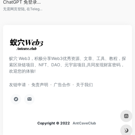
ChatGPT 免登录版 (Telegram机器人)
无需网页登陆, 在Telegram中直接对话使用的ChatGPT机器人
蚁穴 Web3，积极分享Web3优秀资源、文章、工具、教程，探
索区块链项目、NFT、DAO、元宇宙项目,共同发现财富密码，
欢迎您的体验!
友链申请
免责声明
广告合作
关于我们
Copyright © 2022
AntCaveClub