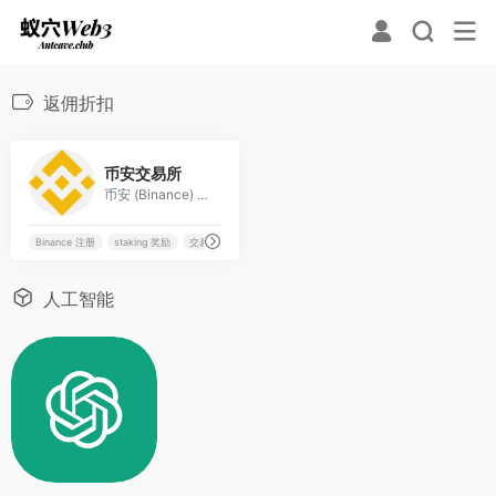
返佣折扣
0
币安交易所
币安 (Binance) 是全球交易量最大的加密货币交易所，提供数千种数字资产交易、极高的流动性及全方位的区块链金融服务。
Binance 注册
staking 奖励
交易所
交易费折扣
人工智能