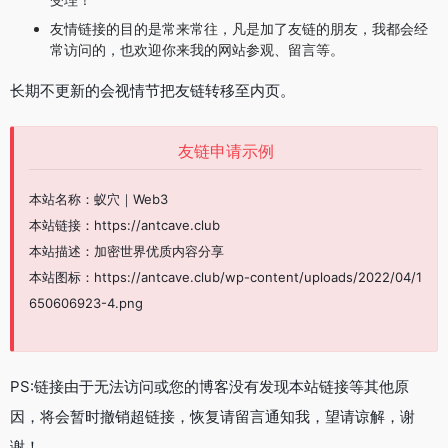
友情链接的目的是常来常往，凡是加了友链的朋友，我都会经
常访问的，也欢迎你来我的网站参观、留言等。
长期不更新的会视情节把友链转移至内页。
友链申请示例
本站名称：蚁穴｜Web3
本站链接：https://antcave.club
本站描述：加密世界优质内容分享
本站图标：https://antcave.club/wp-content/uploads/2022/04/1
650606923-4.png
PS:链接由于无法访问或您的博客没有发现本站链接等其他原
因，将会暂时撤销超链接，恢复请留言通知我，望请谅解，谢
谢！