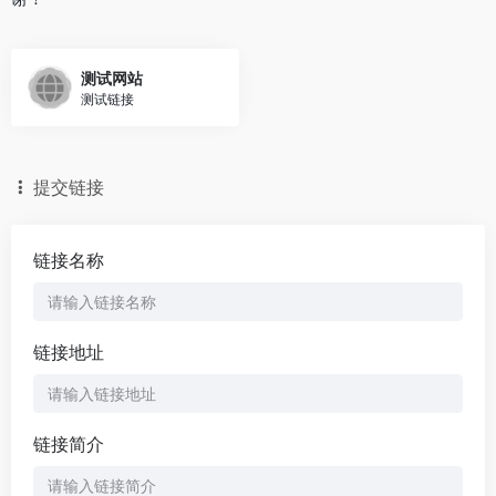
测试网站
测试链接
提交链接
链接名称
链接地址
链接简介