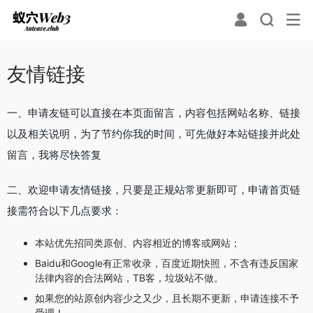
友情链接
一、申请友链可以直接在本页面留言，内容包括网站名称、链接
以及相关说明，为了节约你我的时间，可先做好本站链接并此处
留言，我将尽快答复
二、欢迎申请友情链接，只要是正规站常更新即可，申请首页链
接需符合以下几点要求：
本站优先招同类原创、内容相近的博客或网站；
Baidu和Google有正常收录，百度近期快照，不含有违反国家
法律内容的合法网站，TB客，垃圾站不做。
如果您的站原创内容少之又少，且长期不更新，申请连接不予
受理！