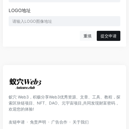
LOGO地址
重填
提交申请
蚁穴 Web3，积极分享Web3优秀资源、文章、工具、教程，探
索区块链项目、NFT、DAO、元宇宙项目,共同发现财富密码，
欢迎您的体验!
友链申请
免责声明
广告合作
关于我们